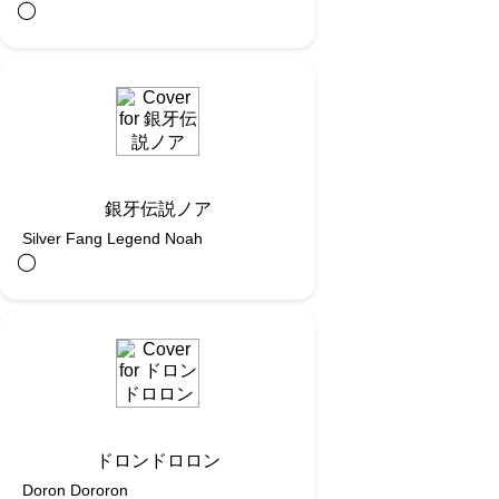
◯︎
銀牙伝説ノア
Silver Fang Legend Noah
◯︎
ドロンドロロン
Doron Dororon