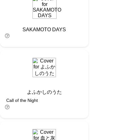
SAKAMOTO DAYS
㋫
よふかしのうた
Call of the Night
㋫