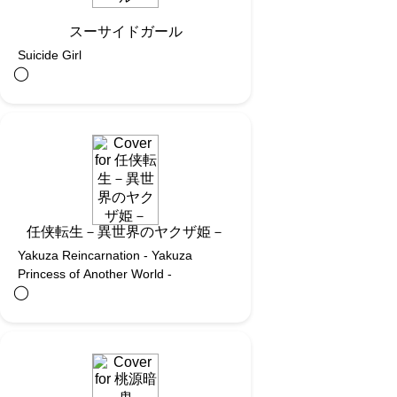
スーサイドガール
Suicide Girl
◯︎
任侠転生－異世界のヤクザ姫－
Yakuza Reincarnation - Yakuza
Princess of Another World -
◯︎